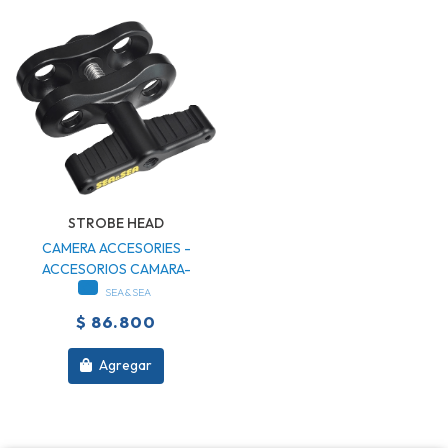
STROBE HEAD
CAMERA ACCESORIES -
ACCESORIOS CAMARA-
SEA&SEA
$ 86.800
Agregar