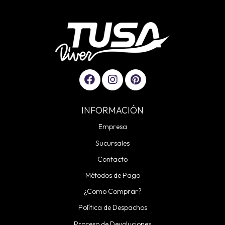
INFORMACIÓN
Empresa
Sucursales
Contacto
Métodos de Pago
¿Como Comprar?
Política de Despachos
Proceso de Devoluciones