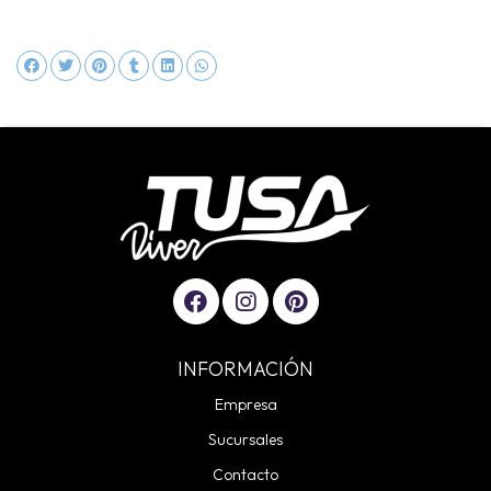
INFORMACIÓN
Empresa
Sucursales
Contacto