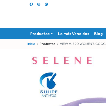
Productos
Lo más Vendidos
Blog
Inicio
Productos
VIEW V-820 WOMEN'S GOGGL