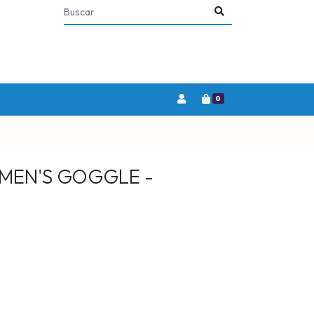
0
MEN'S GOGGLE -