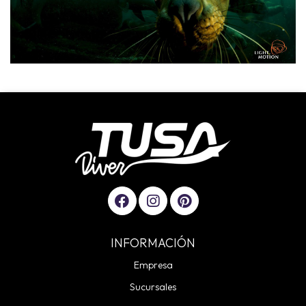
INFORMACIÓN
Empresa
Sucursales