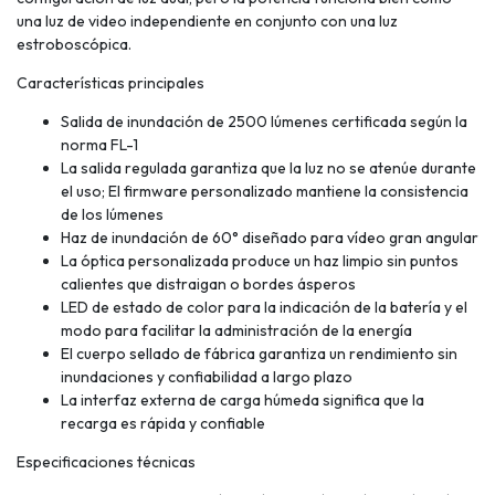
una luz de video independiente en conjunto con una luz
estroboscópica.
Características principales
Salida de inundación de 2500 lúmenes certificada según la
norma FL-1
La salida regulada garantiza que la luz no se atenúe durante
el uso; El firmware personalizado mantiene la consistencia
de los lúmenes
Haz de inundación de 60° diseñado para vídeo gran angular
La óptica personalizada produce un haz limpio sin puntos
calientes que distraigan o bordes ásperos
LED de estado de color para la indicación de la batería y el
modo para facilitar la administración de la energía
El cuerpo sellado de fábrica garantiza un rendimiento sin
inundaciones y confiabilidad a largo plazo
La interfaz externa de carga húmeda significa que la
recarga es rápida y confiable
Especificaciones técnicas