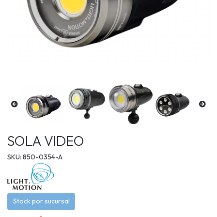
SOLA VIDEO
SKU: 850-0354-A
Stock por sucursal