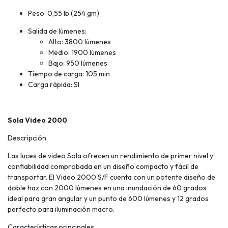
Peso: 0,55 lb (254 gm)
Salida de lúmenes:
Alto: 3800 lúmenes
Medio: 1900 lúmenes
Bajo: 950 lúmenes
Tiempo de carga: 105 min
Carga rápida: SI
Sola Video 2000
Descripción
Las luces de video Sola ofrecen un rendimiento de primer nivel y
confiabilidad comprobada en un diseño compacto y fácil de
transportar. El Video 2000 S/F cuenta con un potente diseño de
doble haz con 2000 lúmenes en una inundación de 60 grados
ideal para gran angular y un punto de 600 lúmenes y 12 grados
perfecto para iluminación macro.
Características principales