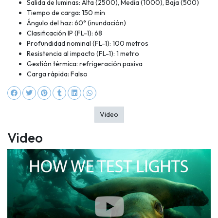
Salida de luminas: Alta (2500), Media (1000), Baja (500)
Tiempo de carga: 150 min
Ángulo del haz: 60° (inundación)
Clasificación IP (FL-1): 68
Profundidad nominal (FL-1): 100 metros
Resistencia al impacto (FL-1): 1 metro
Gestión térmica: refrigeración pasiva
Carga rápida: Falso
Video
Video