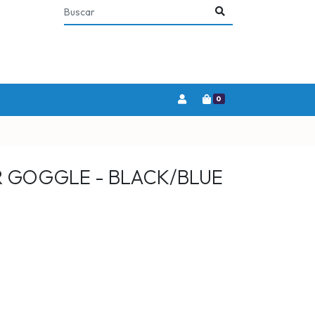
0
OR GOGGLE - BLACK/BLUE