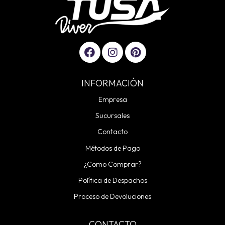
INFORMACIÓN
Empresa
Sucursales
Contacto
Métodos de Pago
¿Como Comprar?
Política de Despachos
Proceso de Devoluciones
CONTACTO