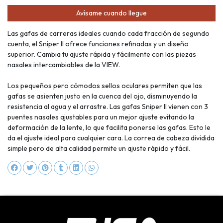
Avísame cuando llegue
Las gafas de carreras ideales cuando cada fracción de segundo
cuenta, el Sniper II ofrece funciones refinadas y un diseño
superior. Cambia tu ajuste rápida y fácilmente con las piezas
nasales intercambiables de la VIEW.
Los pequeños pero cómodos sellos oculares permiten que las
gafas se asienten justo en la cuenca del ojo, disminuyendo la
resistencia al agua y el arrastre. Las gafas Sniper II vienen con 3
puentes nasales ajustables para un mejor ajuste evitando la
deformación de la lente, lo que facilita ponerse las gafas. Esto le
da el ajuste ideal para cualquier cara. La correa de cabeza dividida
simple pero de alta calidad permite un ajuste rápido y fácil.