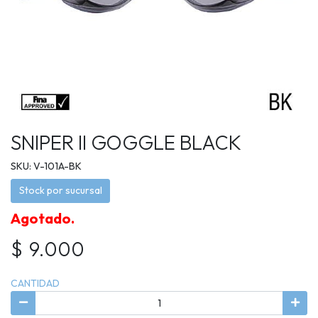
SNIPER II GOGGLE BLACK
SKU: V-101A-BK
Stock por sucursal
Agotado.
$ 9.000
CANTIDAD