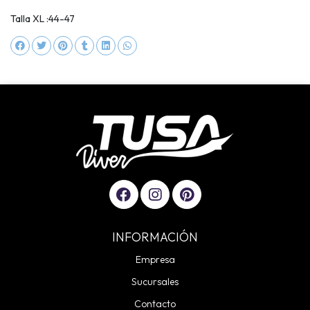
Talla XL :44-47
INFORMACIÓN
Empresa
Sucursales
Contacto