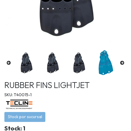
RUBBER FINS LIGHTJET
SKU: T40015-1
Stock por sucursal
Stock: 1