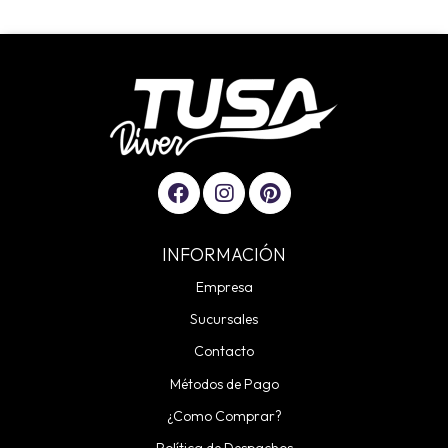
INFORMACIÓN
Empresa
Sucursales
Contacto
Métodos de Pago
¿Como Comprar?