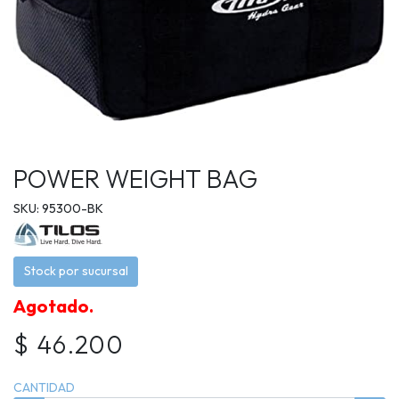
POWER WEIGHT BAG
SKU: 95300-BK
Stock por sucursal
Agotado.
$ 46.200
CANTIDAD