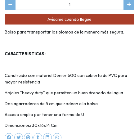
Avísame cuando llegue
Bolso para transportar los plomos de la manera más segura.
CARACTERISTICAS:
Construido con material Denier 600 con cubierta de PVC para
mayor resistencia
Hojales "heavy duty" que permiten un buen drenado del agua
Dos agarraderas de 5 cm que rodean a la bolsa
Acceso amplio por tener una forma de U
Dimensiones: 30x16x14 Cm