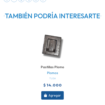
TAMBIÉN PODRÍA INTERESARTE
Pastillas Plomo
Plomos
TUSA
$ 14.000
Agregar