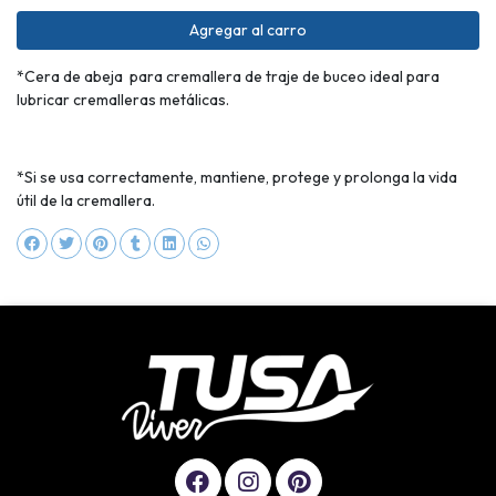
Agregar al carro
*Cera de abeja para cremallera de traje de buceo ideal para
lubricar cremalleras metálicas.
*Si se usa correctamente, mantiene, protege y prolonga la vida
útil de la cremallera.