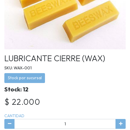
LUBRICANTE CIERRE (WAX)
SKU: WAX-001
Stock por sucursal
Stock: 12
$ 22.000
CANTIDAD