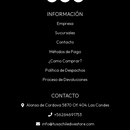
INFORMACIÓN
Empresa
Sucursales
Contacto
Métodos de Pago
¿Como Comprar?
Política de Despachos
Proceso de Devoluciones
CONTACTO
Alonso de Cordova 5870 Of. 404. Las Condes
+56264691753
info@tusachiledivestore.com