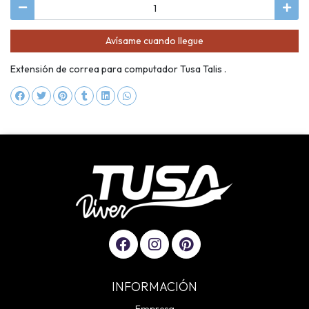
Avísame cuando llegue
Extensión de correa para computador Tusa Talis .
INFORMACIÓN