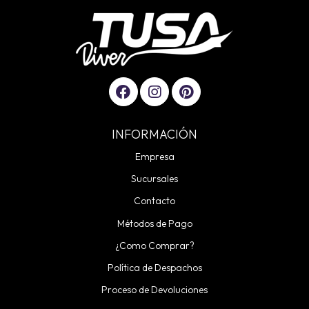
INFORMACIÓN
Empresa
Sucursales
Contacto
Métodos de Pago
¿Como Comprar?
Política de Despachos
Proceso de Devoluciones