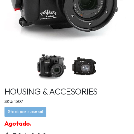
HOUSING & ACCESORIES
SKU: 1507
Stock por sucursal
Agotado.