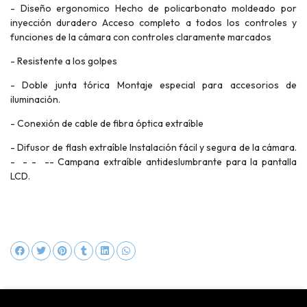
- Diseño ergonomico Hecho de policarbonato moldeado por
inyección duradero Acceso completo a todos los controles y
funciones de la cámara con controles claramente marcados
- Resistente a los golpes
- Doble junta tórica Montaje especial para accesorios de
iluminación.
- Conexión de cable de fibra óptica extraíble
- Difusor de flash extraíble Instalación fácil y segura de la cámara.
- - - -- Campana extraíble antideslumbrante para la pantalla
LCD.