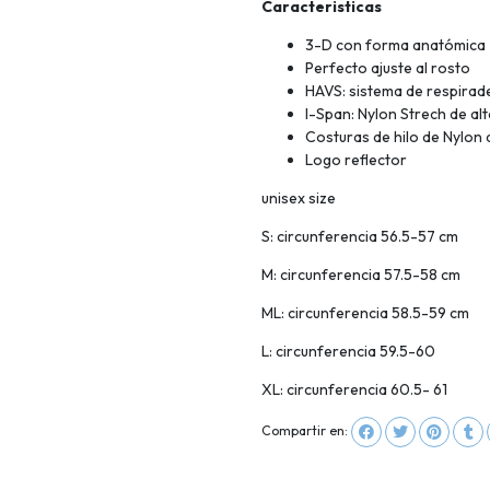
Caracteristicas
3-D con forma anatómica
Perfecto ajuste al rosto
HAVS: sistema de respirad
I-Span: Nylon Strech de alt
Costuras de hilo de Nylon 
Logo reflector
unisex size
S: circunferencia 56.5-57 cm
M: circunferencia 57.5-58 cm
ML: circunferencia 58.5-59 cm
L: circunferencia 59.5-60
XL: circunferencia 60.5- 61
Compartir en: