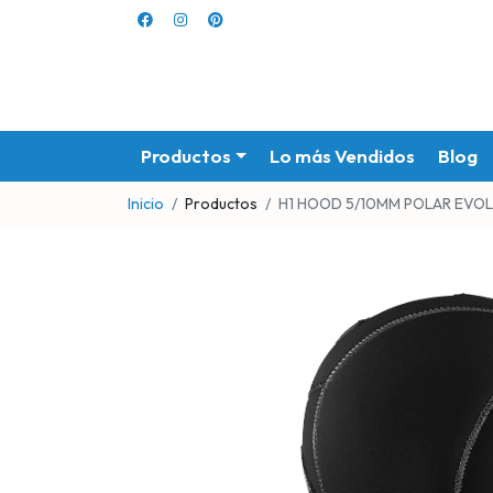
Productos
Lo más Vendidos
Blog
Inicio
Productos
H1 HOOD 5/10MM POLAR EVOL