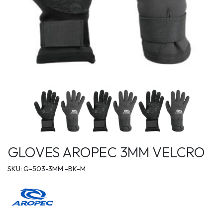
GLOVES AROPEC 3MM VELCRO
SKU: G-503-3MM -BK-M