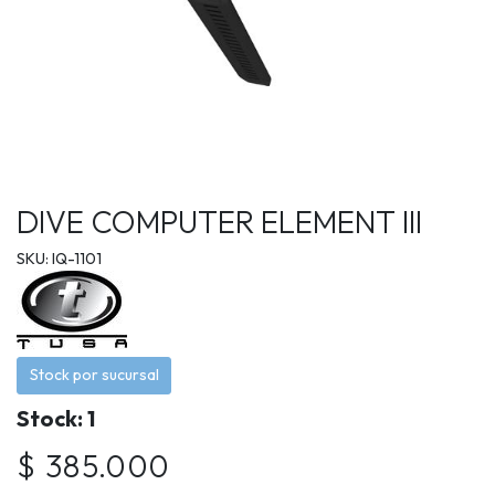
DIVE COMPUTER ELEMENT III
SKU: IQ-1101
Stock por sucursal
Stock: 1
$ 385.000