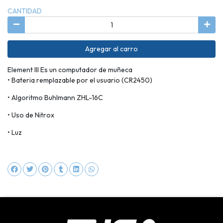
CANTIDAD
Agregar al carro
Element III Es un computador de muñeca
• Bateria remplazable por el usuario (CR2450)
• Algoritmo Buhlmann ZHL-16C
• Uso de Nitrox
• Luz