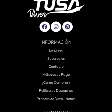
INFORMACIÓN
Empresa
Sucursales
Contacto
Métodos de Pago
¿Como Comprar?
Política de Despachos
Proceso de Devoluciones