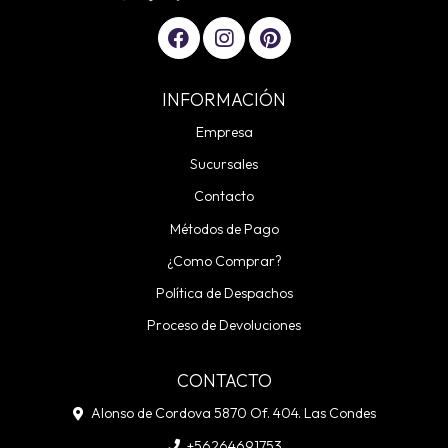
INFORMACIÓN
Empresa
Sucursales
Contacto
Métodos de Pago
¿Como Comprar?
Política de Despachos
Proceso de Devoluciones
CONTACTO
Alonso de Cordova 5870 Of. 404. Las Condes
+56264691753