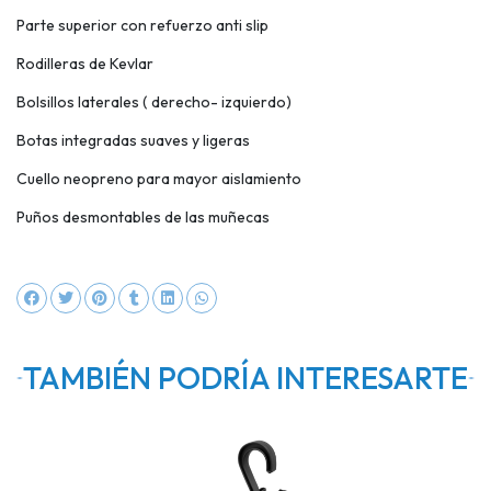
Parte superior con refuerzo anti slip
Rodilleras de Kevlar
Bolsillos laterales ( derecho- izquierdo)
Botas integradas suaves y ligeras
Cuello neopreno para mayor aislamiento
Puños desmontables de las muñecas
TAMBIÉN PODRÍA INTERESARTE