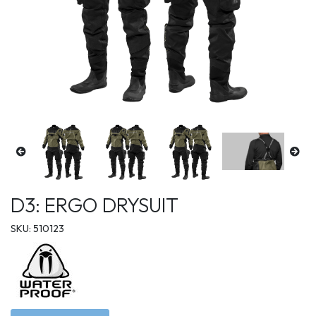
D3: ERGO DRYSUIT
SKU: 510123