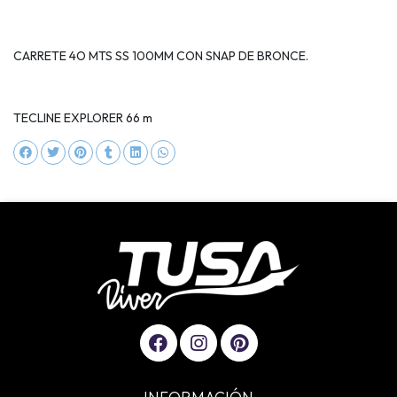
CARRETE 4O MTS SS 100MM CON SNAP DE BRONCE.
TECLINE EXPLORER 66 m