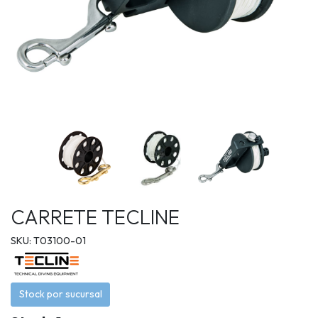
CARRETE TECLINE
SKU: T03100-01
Stock por sucursal