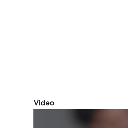
Video