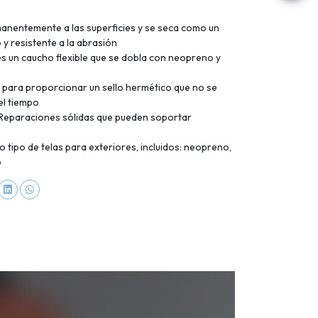
anentemente a las superficies y se seca como un
 y resistente a la abrasión
es un caucho flexible que se dobla con neopreno y
a para proporcionar un sello hermético que no se
el tiempo
– Reparaciones sólidas que pueden soportar
o tipo de telas para exteriores, incluidos: neopreno,
o