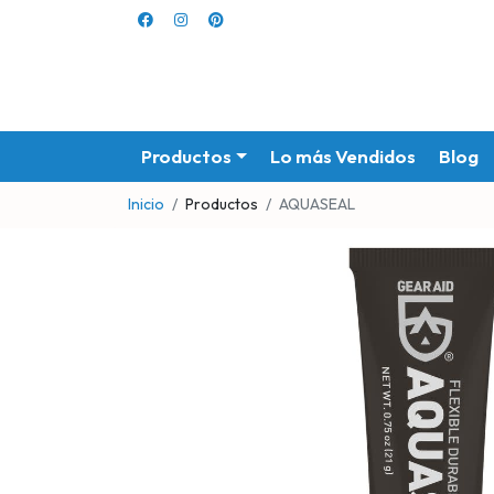
Productos
Lo más Vendidos
Blog
Inicio
Productos
AQUASEAL