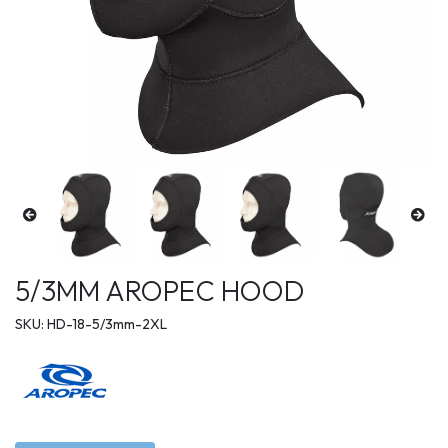
5/3MM AROPEC HOOD
SKU: HD-18-5/3mm-2XL